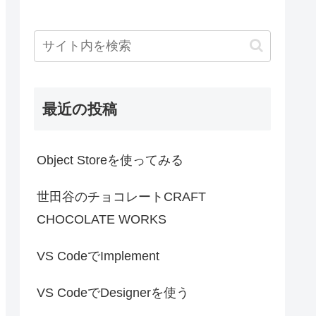
最近の投稿
Object Storeを使ってみる
世田谷のチョコレートCRAFT
CHOCOLATE WORKS
VS CodeでImplement
VS CodeでDesignerを使う