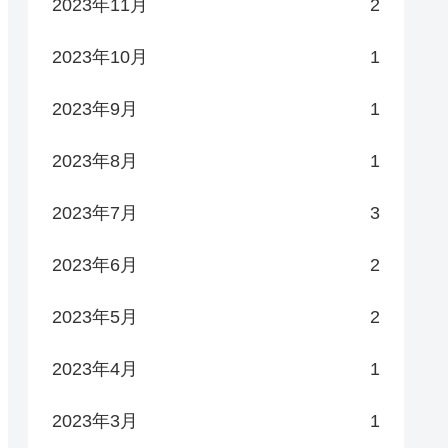
2023年11月
2
2023年10月
1
2023年9月
1
2023年8月
1
2023年7月
3
2023年6月
2
2023年5月
2
2023年4月
1
2023年3月
1