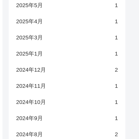
2025年5月
1
2025年4月
1
2025年3月
1
2025年1月
1
2024年12月
2
2024年11月
1
2024年10月
1
2024年9月
1
2024年8月
2