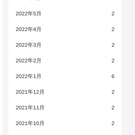
2022年5月
2
2022年4月
2
2022年3月
2
2022年2月
2
2022年1月
6
2021年12月
2
2021年11月
2
2021年10月
2