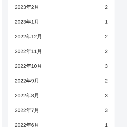
2023年2月
2
2023年1月
1
2022年12月
2
2022年11月
2
2022年10月
3
2022年9月
2
2022年8月
3
2022年7月
3
2022年6月
1