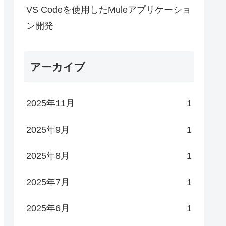
VS Codeを使用したMuleアプリケーショ
ン開発
アーカイブ
2025年11月
1
2025年9月
1
2025年8月
1
2025年7月
1
2025年6月
1