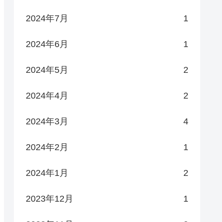
2024年7月
1
2024年6月
1
2024年5月
2
2024年4月
2
2024年3月
4
2024年2月
1
2024年1月
2
2023年12月
1