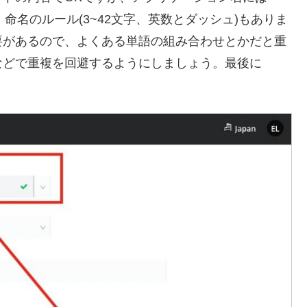
命名のルール(3~42文字、英数とダッシュ)もありま
要があるので、よくある単語の組み合わせとかだと重
などで重複を回避するようにしましょう。最後に