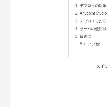
デプロイの対象
Anypoint St
デプロイしたCl
サーバの使用状
最後に
いいね:
スポ