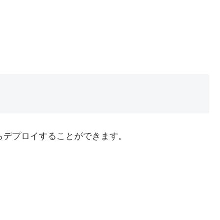
からデプロイすることができます。