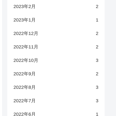
2023年2月
2
2023年1月
1
2022年12月
2
2022年11月
2
2022年10月
3
2022年9月
2
2022年8月
3
2022年7月
3
2022年6月
1