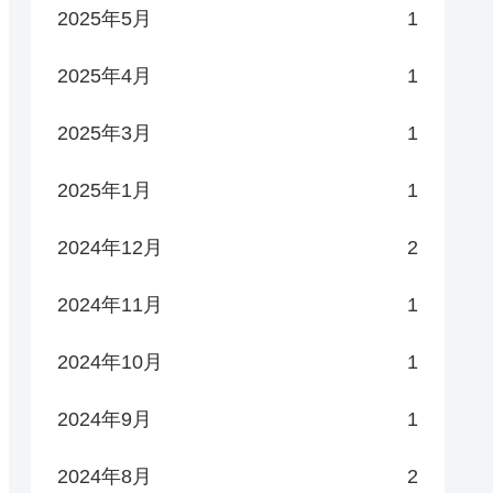
2025年5月
1
2025年4月
1
2025年3月
1
2025年1月
1
2024年12月
2
2024年11月
1
2024年10月
1
2024年9月
1
2024年8月
2