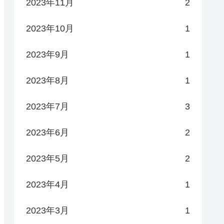
2023年11月
2
2023年10月
1
2023年9月
1
2023年8月
1
2023年7月
3
2023年6月
2
2023年5月
2
2023年4月
1
2023年3月
1