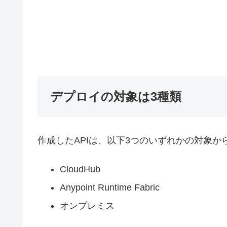
デプロイの対象は3種類
作成したAPIは、以下3つのいずれかの対象
CloudHub
Anypoint Runtime Fabric
オンプレミス