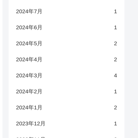
2024年7月
1
2024年6月
1
2024年5月
2
2024年4月
2
2024年3月
4
2024年2月
1
2024年1月
2
2023年12月
1