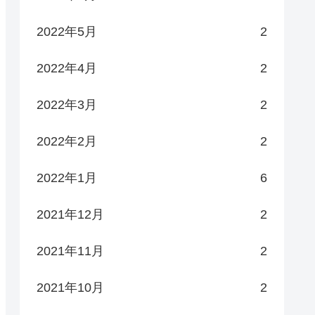
2022年5月
2
2022年4月
2
2022年3月
2
2022年2月
2
2022年1月
6
2021年12月
2
2021年11月
2
2021年10月
2