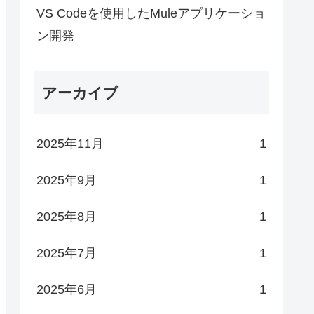
VS Codeを使用したMuleアプリケーショ
ン開発
アーカイブ
2025年11月
1
2025年9月
1
2025年8月
1
2025年7月
1
2025年6月
1