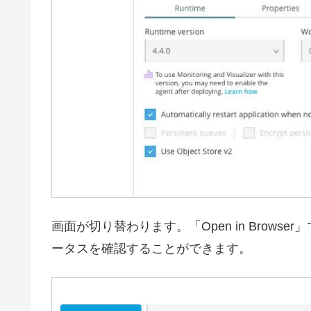
画面が切り替わります。「Open in Browser」でAn
ータスを確認することができます。