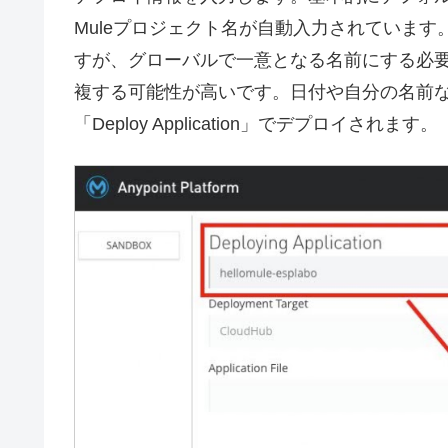
Muleプロジェクト名が自動入力されています。
すが、グローバルで一意となる名前にする必
複する可能性が高いです。日付や自分の名前
「Deploy Application」でデプロイされます。