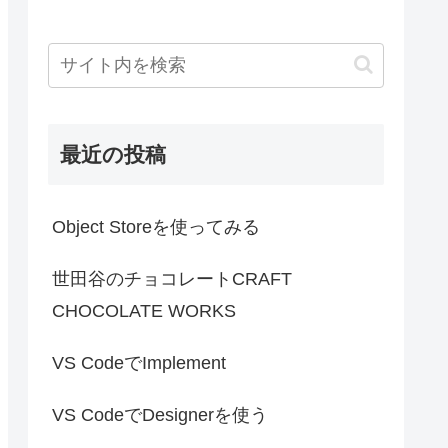
最近の投稿
Object Storeを使ってみる
世田谷のチョコレートCRAFT
CHOCOLATE WORKS
VS CodeでImplement
VS CodeでDesignerを使う