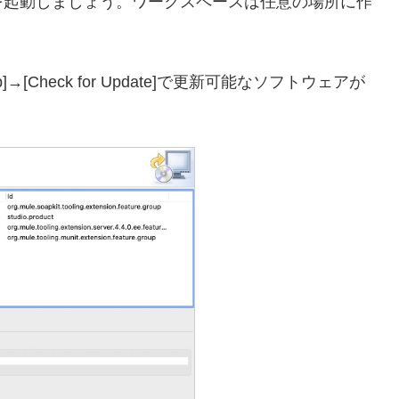
udioを起動しましょう。ワークスペースは任意の場所に作
[Check for Update]で更新可能なソフトウェアが