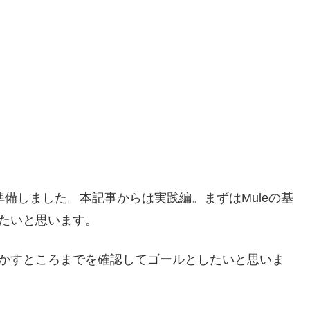
準備しました。本記事からは実践編。まずはMuleの基
したいと思います。
動かすところまでを確認してゴールとしたいと思いま