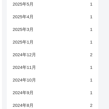
2025年5月
1
2025年4月
1
2025年3月
1
2025年1月
1
2024年12月
2
2024年11月
1
2024年10月
1
2024年9月
1
2024年8月
2