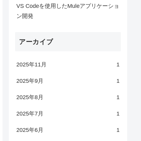
VS Codeを使用したMuleアプリケーショ
ン開発
アーカイブ
2025年11月
1
2025年9月
1
2025年8月
1
2025年7月
1
2025年6月
1