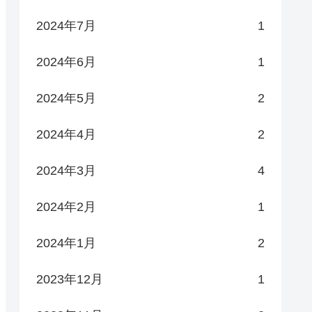
2024年7月
1
2024年6月
1
2024年5月
2
2024年4月
2
2024年3月
4
2024年2月
1
2024年1月
2
2023年12月
1