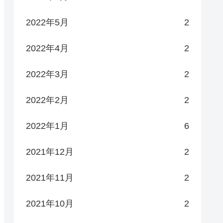
2022年5月
2
2022年4月
2
2022年3月
2
2022年2月
2
2022年1月
6
2021年12月
2
2021年11月
2
2021年10月
2