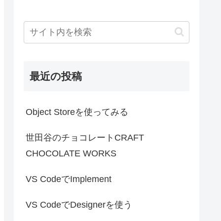
最近の投稿
Object Storeを使ってみる
世田谷のチョコレートCRAFT
CHOCOLATE WORKS
VS CodeでImplement
VS CodeでDesignerを使う