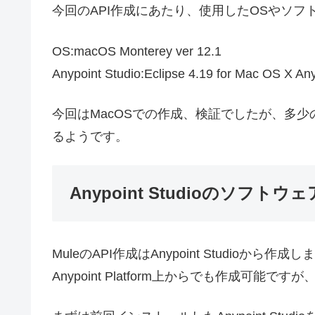
今回のAPI作成にあたり、使用したOSやソ
OS:macOS Monterey ver 12.1
Anypoint Studio:Eclipse 4.19 for Mac OS X Any
今回はMacOSでの作成、検証でしたが、多少
るようです。
Anypoint Studioのソフト
MuleのAPI作成はAnypoint Studioから作成し
Anypoint Platform上からでも作成可能ですが