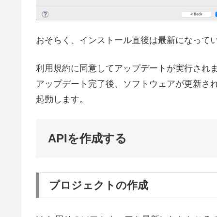
おそらく、インストール直後は最新になって
利用規約に同意してアップデートが実行され
アップデート完了後、ソフトウェアが更新されると再
起動します。
APIを作成する
プロジェクトの作成