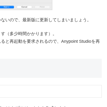
いないので、最新版に更新してしまいましょう。
ます（多少時間かかります）。
起動を要求されるので、Anypoint Studioを再