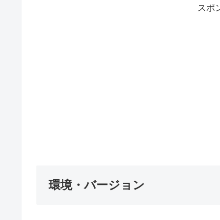
スポ
環境・バージョン