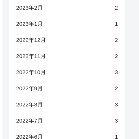
2023年2月
2
2023年1月
1
2022年12月
2
2022年11月
2
2022年10月
3
2022年9月
2
2022年8月
3
2022年7月
3
2022年6月
1