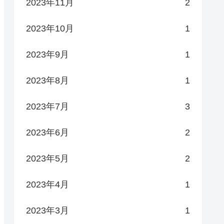
2023年11月
2
2023年10月
1
2023年9月
1
2023年8月
1
2023年7月
3
2023年6月
2
2023年5月
2
2023年4月
1
2023年3月
1