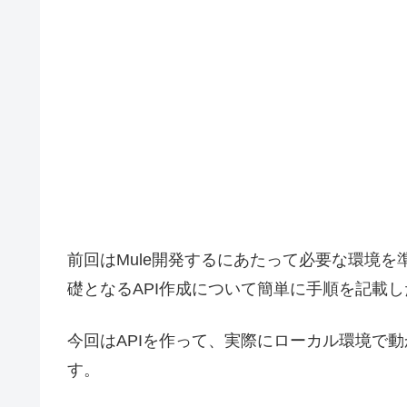
前回はMule開発するにあたって必要な環境を
礎となるAPI作成について簡単に手順を記載
今回はAPIを作って、実際にローカル環境で
す。