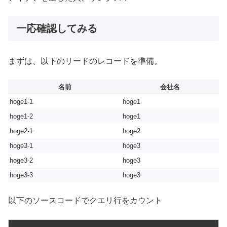
一応確認してみる
まずは、以下のリードのレコードを準備。
名前
会社名
hoge1-1
hoge1
hoge1-2
hoge1
hoge2-1
hoge2
hoge3-1
hoge3
hoge3-2
hoge3
hoge3-3
hoge3
以下のソースコードでクエリ行をカウント