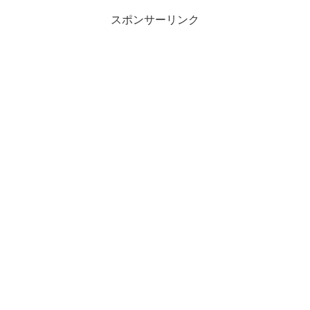
スポンサーリンク