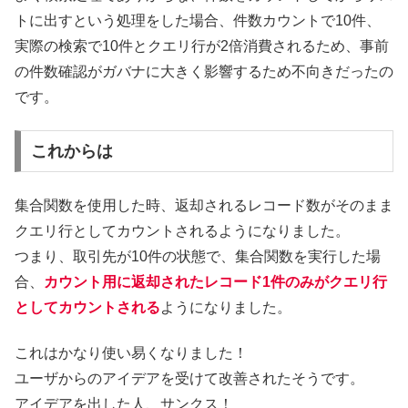
トに出すという処理をした場合、件数カウントで10件、
実際の検索で10件とクエリ行が2倍消費されるため、事前
の件数確認がガバナに大きく影響するため不向きだったの
です。
これからは
集合関数を使用した時、返却されるレコード数がそのまま
クエリ行としてカウントされるようになりました。
つまり、取引先が10件の状態で、集合関数を実行した場
合、
カウント用に返却されたレコード1件のみがクエリ行
としてカウントされる
ようになりました。
これはかなり使い易くなりました！
ユーザからのアイデアを受けて改善されたそうです。
アイデアを出した人、サンクス！