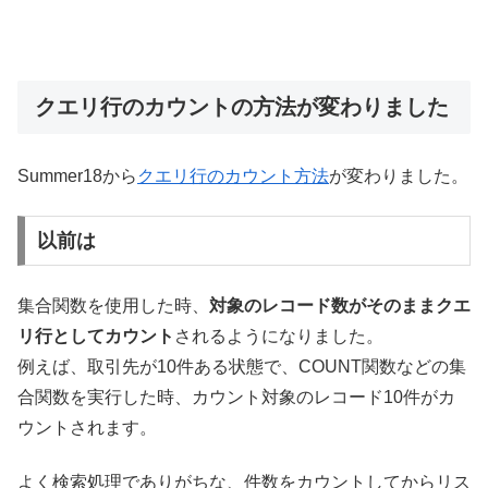
クエリ行のカウントの方法が変わりました
Summer18から
クエリ行のカウント方法
が変わりました。
以前は
集合関数を使用した時、
対象のレコード数がそのままクエ
リ行としてカウント
されるようになりました。
例えば、取引先が10件ある状態で、COUNT関数などの集
合関数を実行した時、カウント対象のレコード10件がカ
ウントされます。
よく検索処理でありがちな、件数をカウントしてからリス