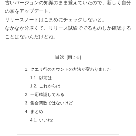
古いバージョンの知識のまま覚えていたので、新しく自分
の頭をアップデート。
リリースノートはこまめにチェックしないと。
なかなか分厚くて、リリース試験ででるものしか確認する
ことはないんだけどね。
目次
クエリ行のカウントの方法が変わりました
以前は
これからは
一応確認してみる
集合関数ではないけど
まとめ
いいね: