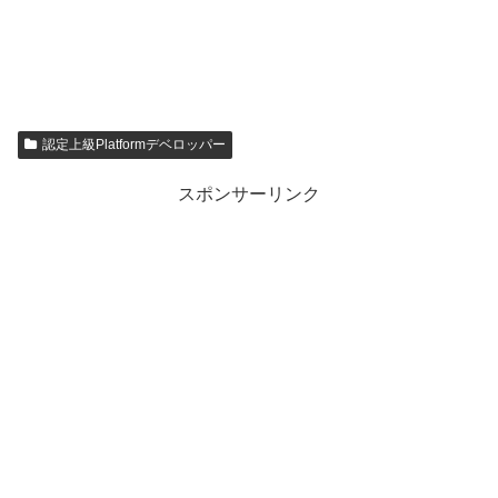
認定上級Platformデベロッパー
スポンサーリンク