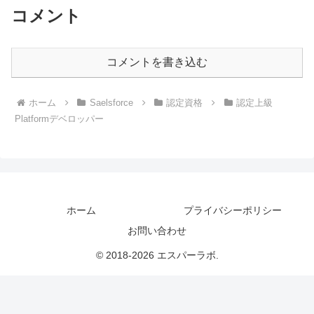
コメント
コメントを書き込む
ホーム
Saelsforce
認定資格
認定上級
Platformデベロッパー
ホーム
プライバシーポリシー
お問い合わせ
© 2018-2026 エスパーラボ.