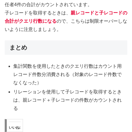
任者4件の合計がカウントされています。
子レコードを取得するときは、
親レコードと子レコードの
合計がクエリ行数になる
ので、こちらは制限オーバーしな
いように注意しましょう。
まとめ
集計関数を使用したときのクエリ行数はカウント用
レコード件数分消費される（対象のレコード件数で
なくなった）
リレーションを使用して子レコードを取得するとき
は、親レコード＋子レコードの件数がカウントされ
る
いいね: