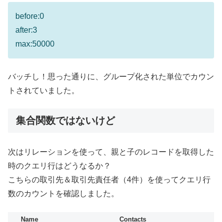
before:0
after:3
max:50000
バッチし！思った通りに、グループ化された単位でカウン
トされていました。
集合関数ではないけど
次はリレーションを使って、親と子のレコードを取得した
時のクエリ行はどうなるか？
こちらの取引先＆取引先責任者（4件）を使ってクエリ行
数のカウントを確認しました。
Name
Contacts