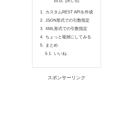
目次
カスタムREST APIを作成
JSON形式での引数指定
XML形式での引数指定
ちょっと複雑にしてみる
まとめ
いいね:
スポンサーリンク