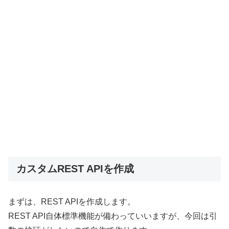
カスタムREST APIを作成
まずは、REST APIを作成します。
REST API自体標準機能が備わっていいますが、今回は引