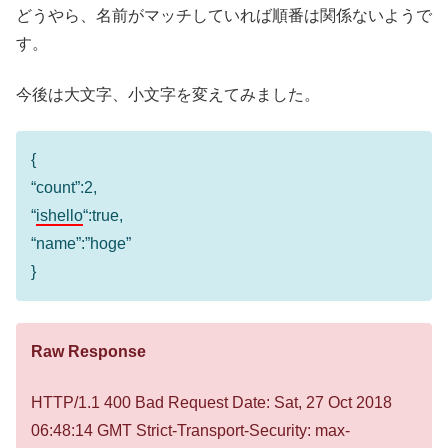
どうやら、名前がマッチしていれば順番は関係ないようで
す。
今後は大文字、小文字を変えてみました。
{
“count”:2,
“
ishello
“:true,
“name”:”hoge”
}
Raw Response
HTTP/1.1 400 Bad Request Date: Sat, 27 Oct 2018
06:48:14 GMT Strict-Transport-Security: max-