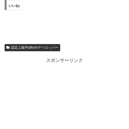
いいね:
認定上級Platformデベロッパー
スポンサーリンク