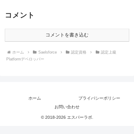
コメント
コメントを書き込む
ホーム
Saelsforce
認定資格
認定上級
Platformデベロッパー
ホーム
プライバシーポリシー
お問い合わせ
© 2018-2026 エスパーラボ.