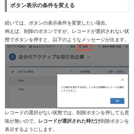
ボタン表示の条件を変える
続いては、ボタンの表示条件を変更したい場合。
例えば、削除のボタンですが、レコードが選択されない状
態でボタンを押すと、以下のようなメッセージが出ます。
レコードの選択がない状態では、削除ボタンを押しても意
味が無いので、
レコードが選択された時だけ
削除ボタンを
表示するようにします。