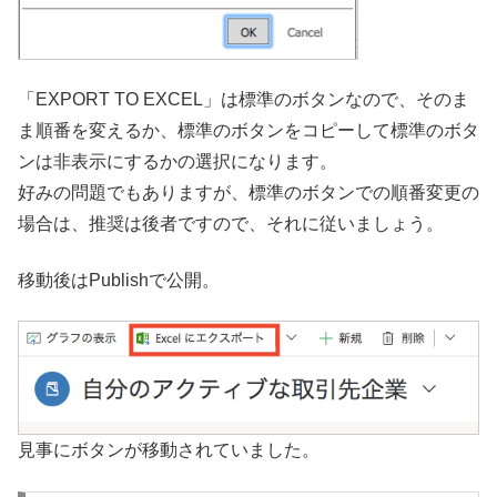
「EXPORT TO EXCEL」は標準のボタンなので、そのま
ま順番を変えるか、標準のボタンをコピーして標準のボタ
ンは非表示にするかの選択になります。
好みの問題でもありますが、標準のボタンでの順番変更の
場合は、推奨は後者ですので、それに従いましょう。
移動後はPublishで公開。
見事にボタンが移動されていました。