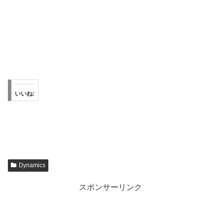
いいね:
Dynamics
スポンサーリンク