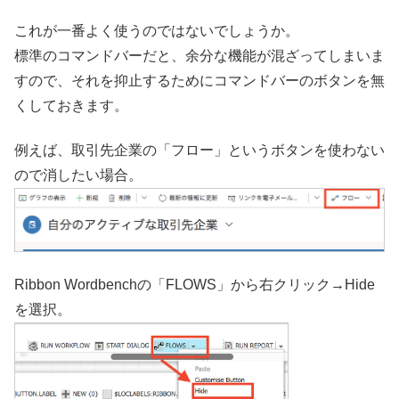
これが一番よく使うのではないでしょうか。
標準のコマンドバーだと、余分な機能が混ざってしまいま
すので、それを抑止するためにコマンドバーのボタンを無
くしておきます。
例えば、取引先企業の「フロー」というボタンを使わない
ので消したい場合。
Ribbon Wordbenchの「FLOWS」から右クリック→Hide
を選択。