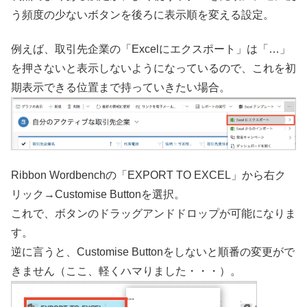
う頻度の少ないボタンを後ろに表示順を変える設定。
例えば、取引先企業の「Excelにエクスポート」は「…」
を押さないと表示しないようになっているので、これを初
期表示できる位置まで持っていきたい場合。
Ribbon Wordbenchの「EXPORT TO EXCEL」から右ク
リック→Customise Buttonを選択。
これで、ボタンのドラッグアンドドロップが可能になりま
す。
逆に言うと、Customise Buttonをしないと順番の変更がで
きません（ここ、軽くハマりました・・・）。