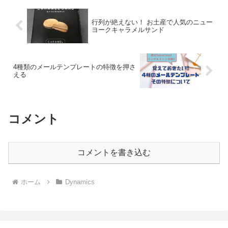
行列が絶えない！ お土産で人気のニュー
ヨークキャラメルサンド
4種類のメールテンプレートの特徴を押さ
える
コメント
コメントを書き込む
ホーム
Dynamics