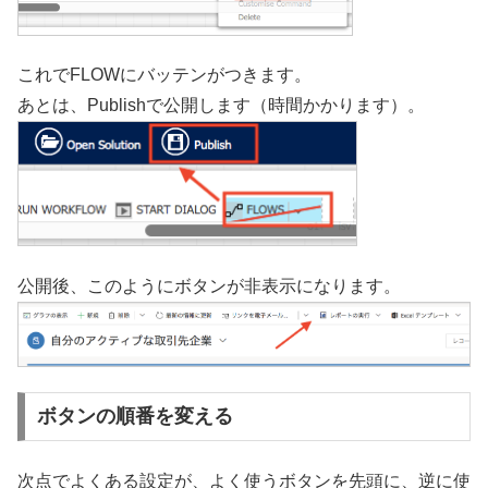
これでFLOWにバッテンがつきます。
あとは、Publishで公開します（時間かかります）。
公開後、このようにボタンが非表示になります。
ボタンの順番を変える
次点でよくある設定が、よく使うボタンを先頭に、逆に使