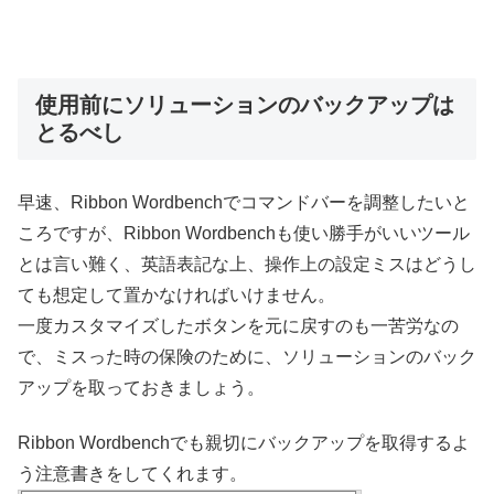
使用前にソリューションのバックアップは
とるべし
早速、Ribbon Wordbenchでコマンドバーを調整したいと
ころですが、Ribbon Wordbenchも使い勝手がいいツール
とは言い難く、英語表記な上、操作上の設定ミスはどうし
ても想定して置かなければいけません。
一度カスタマイズしたボタンを元に戻すのも一苦労なの
で、ミスった時の保険のために、ソリューションのバック
アップを取っておきましょう。
Ribbon Wordbenchでも親切にバックアップを取得するよ
う注意書きをしてくれます。