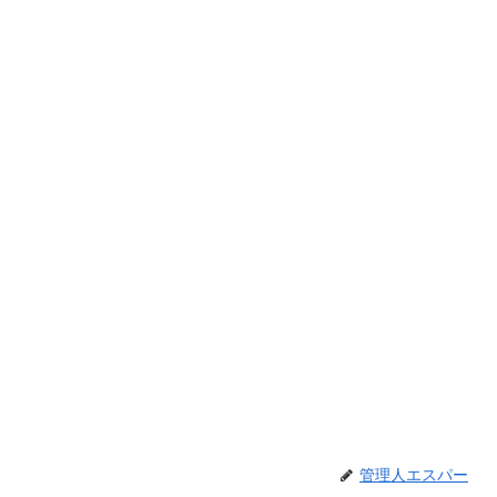
管理人エスパー