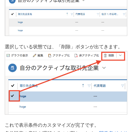
選択している状態では、「削除」ボタンが出てきます。
これで表示条件のカスタマイズが完了です。