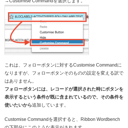
→Customise Commandを選択します。
これは、フォローボタンに対するCustomise Commandに
なりますが、フォローボタンそのものの設定を変える訳で
はありません。
フォローボタンには、レコードが選択された時にボタンを
表示するという条件が既に含まれているので、その条件を
使いたいから
追加しています。
Customise Commandを選択すると、Ribbon Wordbench
の下部分にこのような表示がされます。