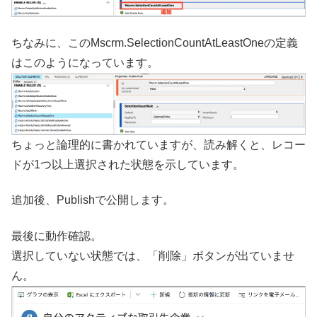
ちなみに、このMscrm.SelectionCountAtLeastOneの定義
はこのようになっています。
ちょっと論理的に書かれていますが、読み解くと、レコー
ドが1つ以上選択された状態を示しています。
追加後、Publishで公開します。
最後に動作確認。
選択していない状態では、「削除」ボタンが出ていませ
ん。