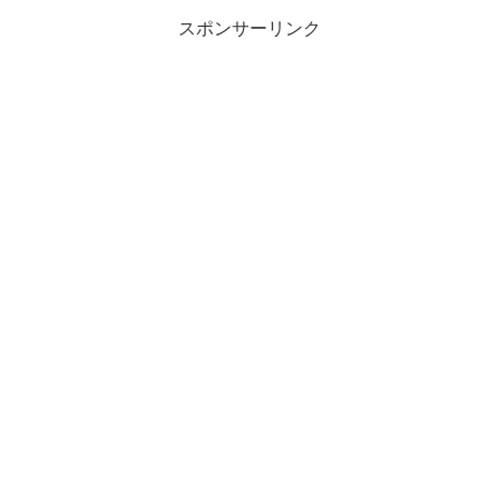
スポンサーリンク