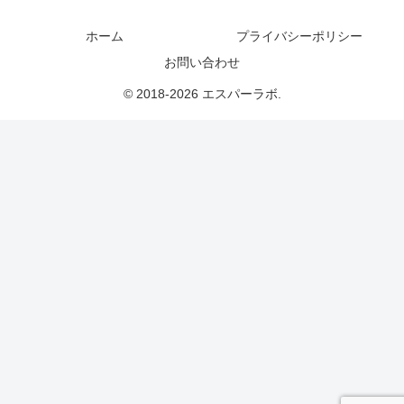
ホーム
プライバシーポリシー
お問い合わせ
© 2018-2026 エスパーラボ.