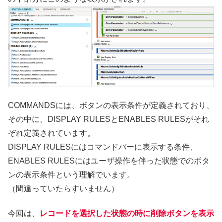
COMMANDSには、ボタンの表示条件が定義されており、
その中に、DISPLAY RULESとENABLES RULESがそれ
ぞれ定義されています。
DISPLAY RULESにはコマンドバーに表示する条件、
ENABLES RULESにはユーザ操作を伴った状態でのボタ
ンの表示条件という理解でいます。
（間違っていたらすいません）
今回は、
レコードを選択した状態の時に削除ボタンを表示