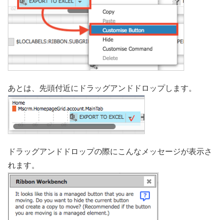
あとは、先頭付近にドラッグアンドドロップします。
ドラッグアンドドロップの際にこんなメッセージが表示さ
れます。