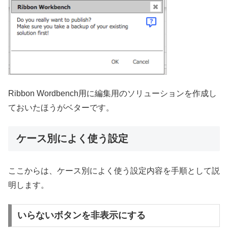
Ribbon Wordbench用に編集用のソリューションを作成し
ておいたほうがベターです。
ケース別によく使う設定
ここからは、ケース別によく使う設定内容を手順として説
明します。
いらないボタンを非表示にする