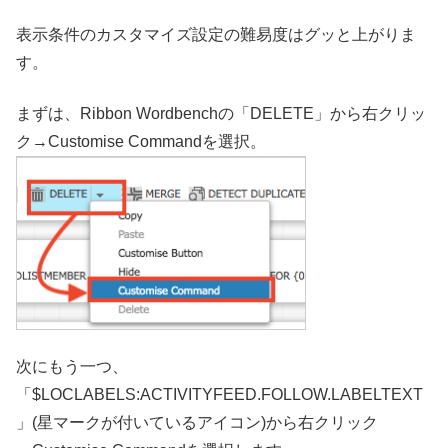
表示条件のカスタマイズ設定の難易度はグッと上がりま
す。
まずは、Ribbon Wordbenchの「DELETE」から右クリッ
ク→Customise Commandを選択。
次にもう一つ、
「$LOCLABELS:ACTIVITYFEED.FOLLOW.LABELTEXT
」(星マークが付いているアイコン)から右クリック