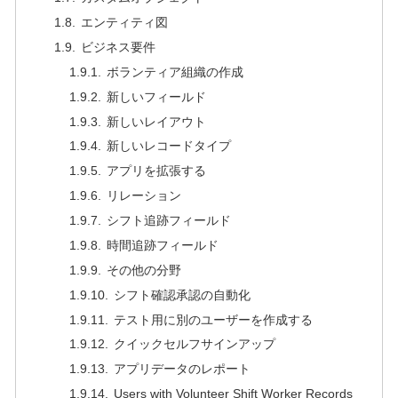
エンティティ図
ビジネス要件
ボランティア組織の作成
新しいフィールド
新しいレイアウト
新しいレコードタイプ
アプリを拡張する
リレーション
シフト追跡フィールド
時間追跡フィールド
その他の分野
シフト確認承認の自動化
テスト用に別のユーザーを作成する
クイックセルフサインアップ
アプリデータのレポート
Users with Volunteer Shift Worker Records