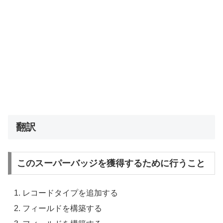
翻訳
このスーパーバッジを獲得するために行うこと
レコードタイプを追加する
フィールドを構築する