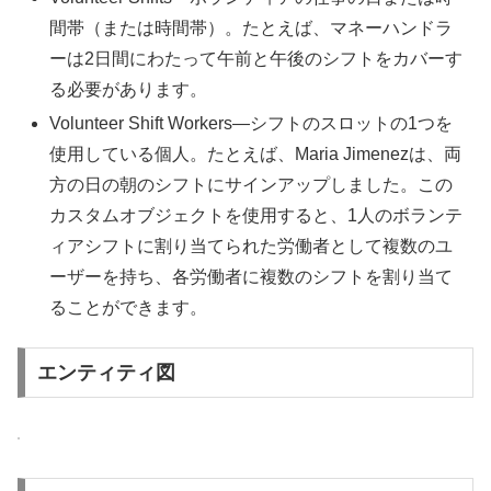
間帯（または時間帯）。たとえば、マネーハンドラ
ーは2日間にわたって午前と午後のシフトをカバーす
る必要があります。
Volunteer Shift Workers—シフトのスロットの1つを
使用している個人。たとえば、Maria Jimenezは、両
方の日の朝のシフトにサインアップしました。この
カスタムオブジェクトを使用すると、1人のボランテ
ィアシフトに割り当てられた労働者として複数のユ
ーザーを持ち、各労働者に複数のシフトを割り当て
ることができます。
エンティティ図