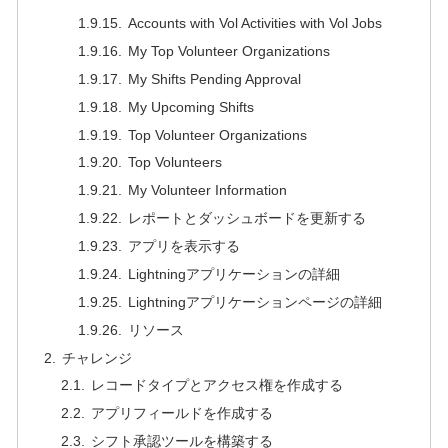
Accounts with Vol Activities with Vol Jobs
My Top Volunteer Organizations
My Shifts Pending Approval
My Upcoming Shifts
Top Volunteer Organizations
Top Volunteers
My Volunteer Information
レポートとダッシュボードを更新する
アプリを表示する
Lightningアプリケーションの詳細
Lightningアプリケーションページの詳細
リソース
チャレンジ
レコードタイプとアクセス権を作成する
アプリフィールドを作成する
シフト承認ツールを構築する