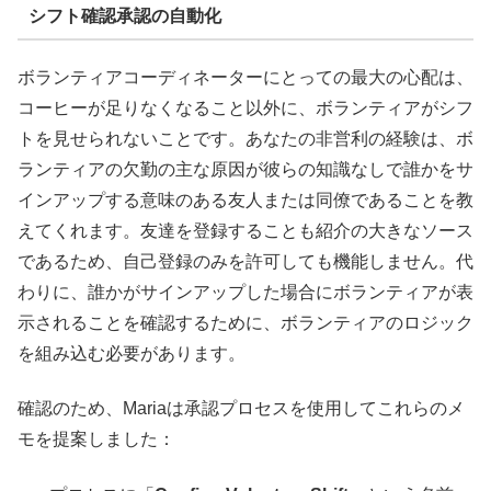
シフト確認承認の自動化
ボランティアコーディネーターにとっての最大の心配は、
コーヒーが足りなくなること以外に、ボランティアがシフ
トを見せられないことです。あなたの非営利の経験は、ボ
ランティアの欠勤の主な原因が彼らの知識なしで誰かをサ
インアップする意味のある友人または同僚であることを教
えてくれます。友達を登録することも紹介の大きなソース
であるため、自己登録のみを許可しても機能しません。代
わりに、誰かがサインアップした場合にボランティアが表
示されることを確認するために、ボランティアのロジック
を組み込む必要があります。
確認のため、Mariaは承認プロセスを使用してこれらのメ
モを提案しました：