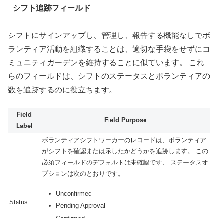
シフト追跡フィールド
シフトにサインアップし、管理し、報告する機能なしでボ
ランティア活動を組織することは、適切な手袋をせずにコ
ミュニティガーデンを維持することに似ています。 これ
らのフィールドは、シフトのステータスとボランティアの
数を追跡するのに役立ちます。
Field
Field Purpose
Label
ボランティアシフトワーカーのレコードは、ボランティア
がシフトを確認または示したかどうかを追跡します。 この
必須フィールドのデフォルトは未確認です。 ステータスオ
プションは次のとおりです。
Unconfirmed
Status
Pending Approval