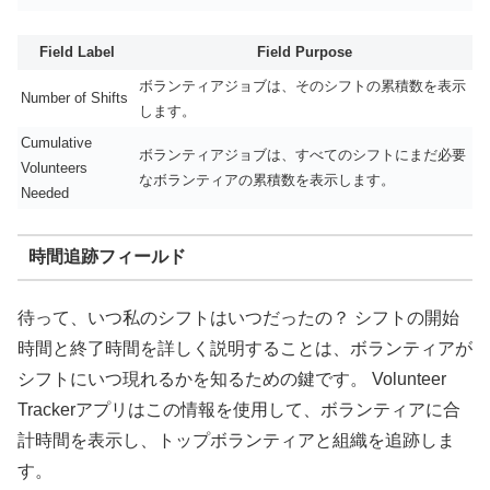
Field Label
Field Purpose
ボランティアジョブは、そのシフトの累積数を表示
Number of Shifts
します。
Cumulative
ボランティアジョブは、すべてのシフトにまだ必要
Volunteers
なボランティアの累積数を表示します。
Needed
時間追跡フィールド
待って、いつ私のシフトはいつだったの？ シフトの開始
時間と終了時間を詳しく説明することは、ボランティアが
シフトにいつ現れるかを知るための鍵です。 Volunteer
Trackerアプリはこの情報を使用して、ボランティアに合
計時間を表示し、トップボランティアと組織を追跡しま
す。