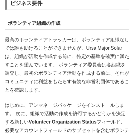
ビジネス要件
ボランティア組織の作成
最高のボランティアトラッカーは、ボランティア組織なし
では誰も助けることができませんが、Ursa Major Solar
は、組織が活動を作成する前に、特定の基準を確実に満た
すことを望んでいます。 ボランティア委員会は各組織を
調査し、最初のボランティア活動を作成する前に、それが
コミュニティに利益をもたらす有効な非営利団体であるこ
とを確認します。
はじめに、アンマネージパッケージをインストールしま
す。 次に、組織で活動の作成を許可するかどうかを決定
する新しい
Volunteer Organization Status
フィールド、
必要なアカウントフィールドのサブセットを含むボランテ