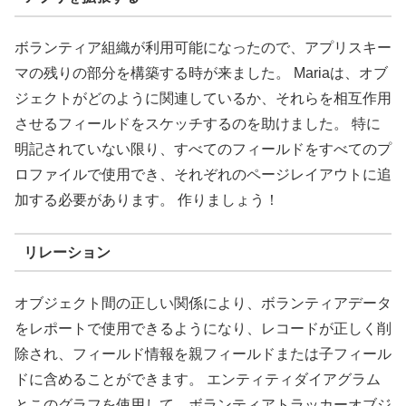
ボランティア組織が利用可能になったので、アプリスキー
マの残りの部分を構築する時が来ました。 Mariaは、オブ
ジェクトがどのように関連しているか、それらを相互作用
させるフィールドをスケッチするのを助けました。 特に
明記されていない限り、すべてのフィールドをすべてのプ
ロファイルで使用でき、それぞれのページレイアウトに追
加する必要があります。 作りましょう！
リレーション
オブジェクト間の正しい関係により、ボランティアデータ
をレポートで使用できるようになり、レコードが正しく削
除され、フィールド情報を親フィールドまたは子フィール
ドに含めることができます。 エンティティダイアグラム
とこのグラフを使用して、ボランティアトラッカーオブジ