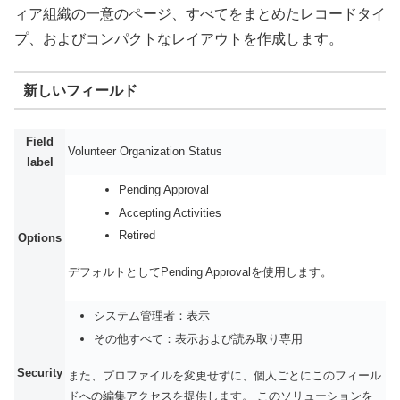
ィア組織の一意のページ、すべてをまとめたレコードタイ
プ、およびコンパクトなレイアウトを作成します。
新しいフィールド
Field
Volunteer Organization Status
label
Pending Approval
Accepting Activities
Retired
Options
デフォルトとしてPending Approvalを使用します。
システム管理者：表示
その他すべて：表示および読み取り専用
Security
また、プロファイルを変更せずに、個人ごとにこのフィール
ドへの編集アクセスを提供します。 このソリューションを