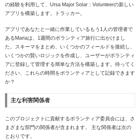
の経験を利用して、Ursa Major Solar：Volunteerの新しい
アプリを構築します。トラッカー。
アプリであなたと一緒に作業しているもう1人の管理者で
あるMariaは、1週間のボランティア旅行に出かけまし
た。スキーマをまとめ、いくつかのフィールドを接続し、
いくつかの賢いロジックを作成し、ユーザーがボランティ
アに登録して管理する簡単な方法を構築します。待ってく
ださい、これらの時間をボランティアとして記録できます
か？
主な利害関係者
このプロジェクトに貢献するボランティア委員会には、さ
まざまな部門の関係者が含まれます。 主な関係者は次の
とおりです。