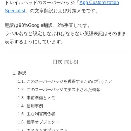
トレイルヘッドのスーパーバッジ「
App Customization
Specialist
」の文章翻訳および対策メモです。
翻訳は98%Google翻訳、2%手直しです。
ラベル名など設定しなければならない英語表記はそのまま
表示するようにしています。
目次
翻訳
このスーパーバッジを獲得するために行うこと
このスーパーバッジでテストされた概念
事前準備とメモ
使用事例
主な利害関係者
標準オブジェクト
カスタムオブジェクト