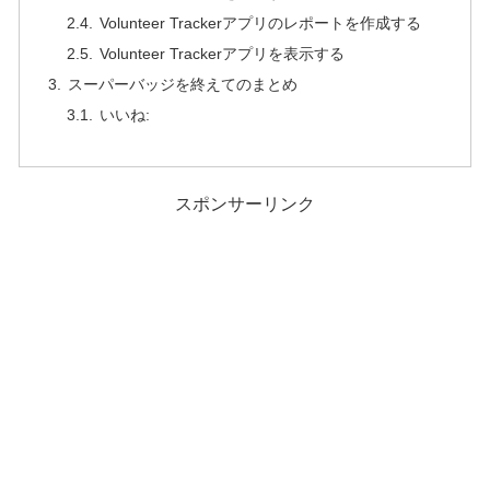
Volunteer Trackerアプリのレポートを作成する
Volunteer Trackerアプリを表示する
スーパーバッジを終えてのまとめ
いいね:
スポンサーリンク