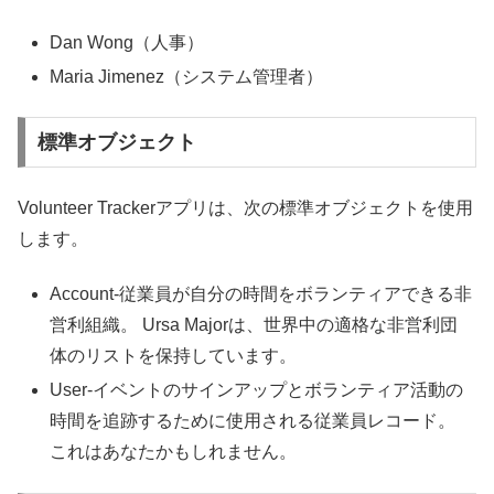
Dan Wong（人事）
Maria Jimenez（システム管理者）
標準オブジェクト
Volunteer Trackerアプリは、次の標準オブジェクトを使用
します。
Account-従業員が自分の時間をボランティアできる非
営利組織。 Ursa Majorは、世界中の適格な非営利団
体のリストを保持しています。
User-イベントのサインアップとボランティア活動の
時間を追跡するために使用される従業員レコード。
これはあなたかもしれません。