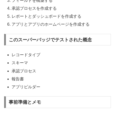
フィールドを構築する
承認プロセスを作成する
レポートとダッシュボードを作成する
アプリとアプリのホームページを作成する
このスーパーバッジでテストされた概念
レコードタイプ
スキーマ
承認プロセス
報告書
アプリビルダー
事前準備とメモ