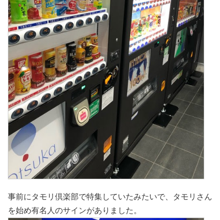
事前にタモリ倶楽部で特集していたみたいで、タモリさん
を始め有名人のサインがありました。