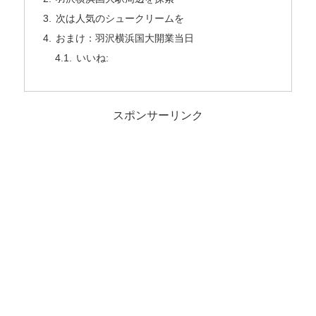
次は人気のシュークリームを
おまけ：羽沢横浜国大開業当日
いいね:
スポンサーリンク