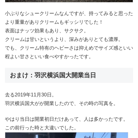
小ぶりなシュークリームなんですが、持ってみると思った
より重量がありクリームもギッシリでした！
表面はナッツ効果もあり、サクサク。
クリームは甘いというより、深みがありとても濃厚。
でも、クリーム特有のヘビーさは抑えめでサイズ感といい
程よい甘さといい食べやすかったです。
おまけ：羽沢横浜国大開業当日
去る2019年11月30日。
羽沢横浜国大がが開業したので、その時の写真を。
やはり当日は開業初日だけあって、人は多かったです。
この前行った時と大違いでした。