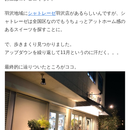
羽沢地域に
シャトレーゼ
羽沢店があるらしいんですが、シ
ャトレーゼは全国区なのでもうちょっとアットホーム感の
あるスイーツを探すことに。
で、歩きまくり見つかりました。
アップダウンを繰り返して11月というのに汗だく。。。
最終的に辿りついたところがココ。