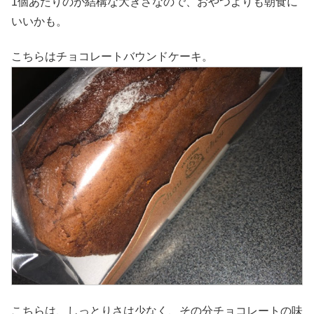
1個あたりのが結構な大きさなので、おやつよりも朝食に
いいかも。
こちらはチョコレートバウンドケーキ。
こちらは、しっとりさは少なく、その分チョコレートの味