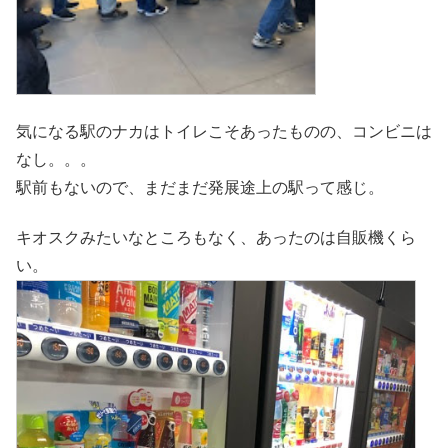
気になる駅のナカはトイレこそあったものの、コンビニは
なし。。。
駅前もないので、まだまだ発展途上の駅って感じ。
キオスクみたいなところもなく、あったのは自販機くら
い。