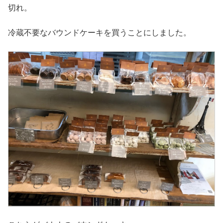
切れ。
冷蔵不要なバウンドケーキを買うことにしました。