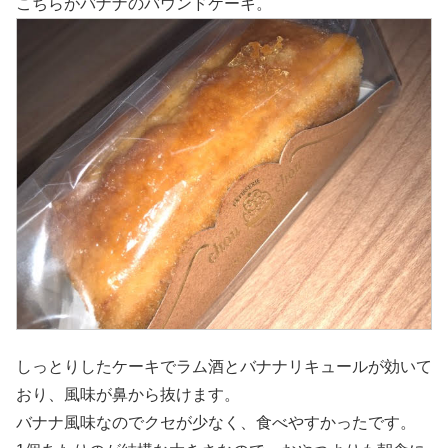
こちらがバナナのバウンドケーキ。
しっとりしたケーキでラム酒とバナナリキュールが効いて
おり、風味が鼻から抜けます。
バナナ風味なのでクセが少なく、食べやすかったです。