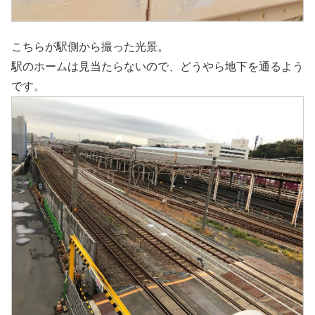
こちらが駅側から撮った光景。
駅のホームは見当たらないので、どうやら地下を通るよう
です。