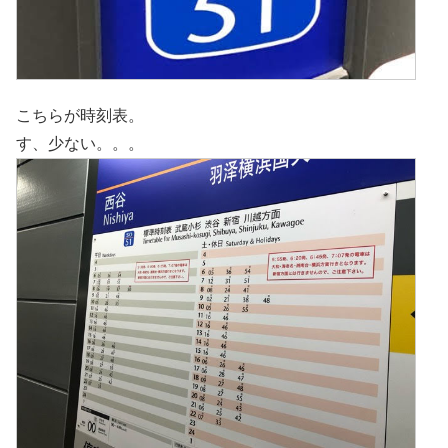
こちらが時刻表。
す、少ない。。。