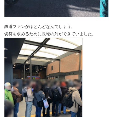
鉄道ファンがほとんどなんでしょう。
切符を求めるために長蛇の列ができていました。