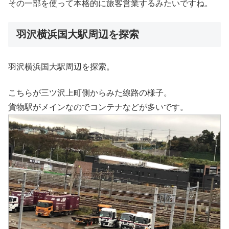
その一部を使って本格的に旅客営業するみたいですね。
羽沢横浜国大駅周辺を探索
羽沢横浜国大駅周辺を探索。
こちらが三ツ沢上町側からみた線路の様子。
貨物駅がメインなのでコンテナなどが多いです。