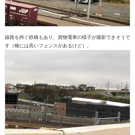
線路を跨ぐ鉄橋もあり、貨物電車の様子が撮影できそうで
す（橋には高いフェンスがあるけど）。