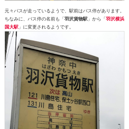
元々バスが走っているようで、駅前はバス停があります。
ちなみに、バス停の名前も「
羽沢貨物駅
」から「
羽沢横浜
国大駅
」に変更されるようです。