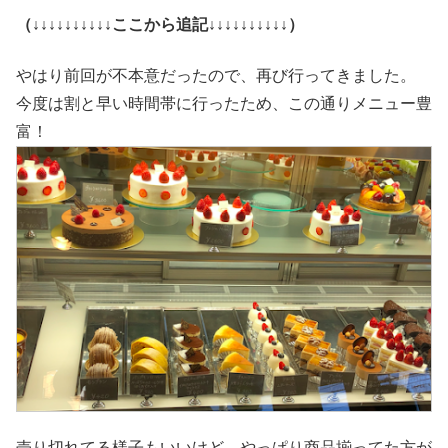
（↓↓↓↓↓↓↓↓↓↓ここから追記↓↓↓↓↓↓↓↓↓↓）
やはり前回が不本意だったので、再び行ってきました。
今度は割と早い時間帯に行ったため、この通りメニュー豊
富！
売り切れてる様子もいいけど、やっぱり商品揃ってた方が