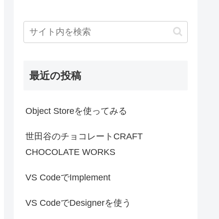
最近の投稿
Object Storeを使ってみる
世田谷のチョコレートCRAFT
CHOCOLATE WORKS
VS CodeでImplement
VS CodeでDesignerを使う