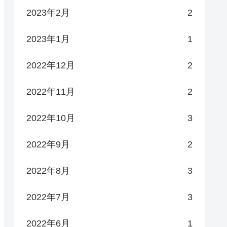
2023年2月
2
2023年1月
1
2022年12月
2
2022年11月
2
2022年10月
3
2022年9月
2
2022年8月
3
2022年7月
3
2022年6月
1