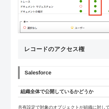
レコードのアクセス権
Salesforce
組織全体で公開しているかどうか
共有設定で対象のオプジェクトが組織に対し