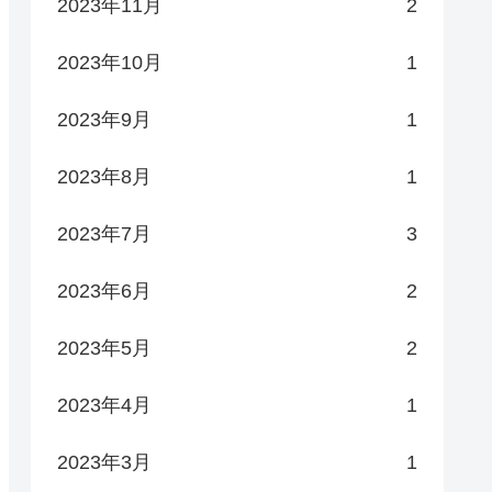
2023年11月
2
2023年10月
1
2023年9月
1
2023年8月
1
2023年7月
3
2023年6月
2
2023年5月
2
2023年4月
1
2023年3月
1