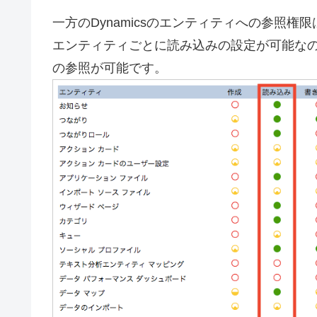
一方のDynamicsのエンティティへの参照
エンティティごとに読み込みの設定が可能な
の参照が可能です。