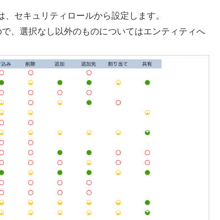
権限は、セキュリティロールから設定します。
ので、選択なし以外のものについてはエンティティへ