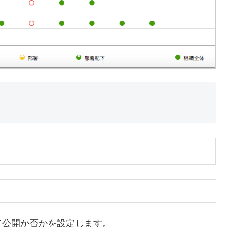
て公開か否かを設定します。