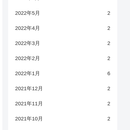
2022年5月
2
2022年4月
2
2022年3月
2
2022年2月
2
2022年1月
6
2021年12月
2
2021年11月
2
2021年10月
2