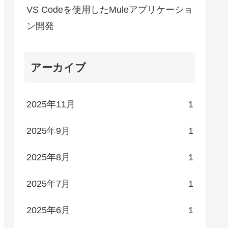
VS Codeを使用したMuleアプリケーショ
ン開発
アーカイブ
2025年11月
1
2025年9月
1
2025年8月
1
2025年7月
1
2025年6月
1