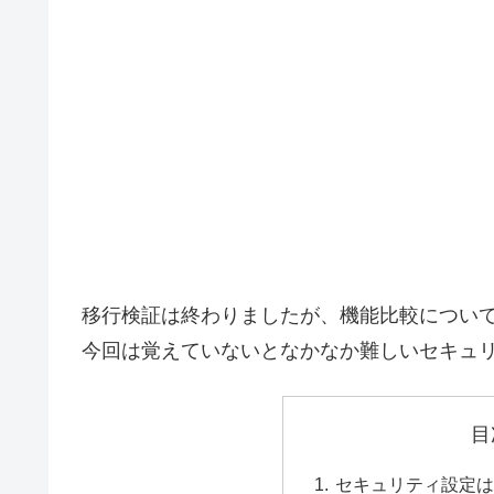
移行検証は終わりましたが、機能比較につい
今回は覚えていないとなかなか難しいセキュ
目
セキュリティ設定は