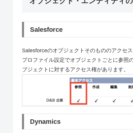
オブジェクト・エンティティの
Salesforce
Salesforceのオブジェクトそのもののアクセ
プロファイル設定でオブジェクトごとに参照
ブジェクトに対するアクセス権があります。
Dynamics