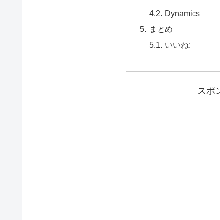
Dynamics
まとめ
いいね:
スポ