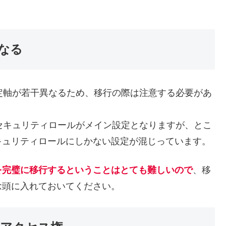
なる
リティの設定軸が若干異なるため、移行の際は注意する必要があ
icsではセキュリティロールがメイン設定となりますが、とこ
キュリティロールにしかない設定が混じっています。
を完璧に移行するということはとても難しいので
、移
念頭に入れておいてください。