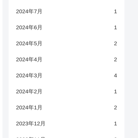
2024年7月
1
2024年6月
1
2024年5月
2
2024年4月
2
2024年3月
4
2024年2月
1
2024年1月
2
2023年12月
1