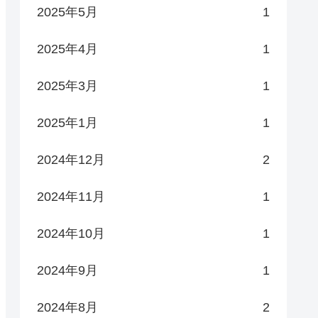
2025年5月
1
2025年4月
1
2025年3月
1
2025年1月
1
2024年12月
2
2024年11月
1
2024年10月
1
2024年9月
1
2024年8月
2