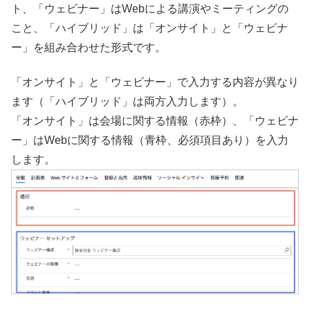
ト、「ウェビナー」はWebによる講演やミーティングの
こと、「ハイブリッド」は「オンサイト」と「ウェビナ
ー」を組み合わせた形式です。
「オンサイト」と「ウェビナー」で入力する内容が異なり
ます（「ハイブリッド」は両方入力します）。
「オンサイト」は会場に関する情報（赤枠）、「ウェビナ
ー」はWebに関する情報（青枠、必須項目あり）を入力
します。