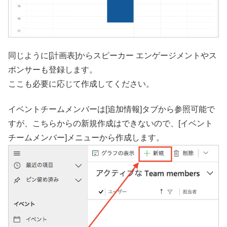
同じように[計画表]からスピーカー エンゲージメントやス
ポンサーも登録します。
ここも必要に応じて作成してください。
イベントチームメンバーは[追加情報]タブから参照可能で
すが、こちらからの新規作成はできないので、[イベント
チームメンバー]メニューから作成します。