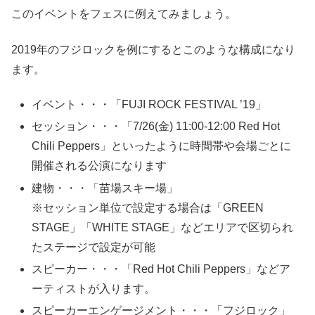
このイベントをフェスに例えてみましょう。
2019年のフジロックを例にするとこのような構成になり
ます。
イベント・・・「FUJI ROCK FESTIVAL ’19」
セッション・・・「7/26(金) 11:00-12:00 Red Hot
Chili Peppers」といったように時間帯や会場ごとに
開催される公演になります
建物・・・「苗場スキー場」
※セッション単位で設定する場合は「GREEN
STAGE」「WHITE STAGE」などエリアで区切られ
たステージで設定が可能
スピーカー・・・「Red Hot Chili Peppers」などア
ーティストが入ります。
スピーカーエンゲージメント・・・「フジロック」