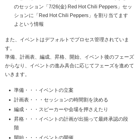
のセッション「7/26(金) Red Hot Chili Peppers」セッ
ションに「Red Hot Chili Peppers」を割り当てます
よという情報
また、イベントはデフォルトでプロセス管理されていま
す。
準備、計画表、編成、昇格、開始、イベント後のフェーズ
からなり、イベントの進み具合に応じてフェーズを進めて
いきます。
準備・・・イベントの立案
計画表・・・セッションの時間割を決める
編成・・・スピーカーや会場を押さえたり
昇格・・・イベントの計画が出揃って最終承認の段
階
開始・・・イベントの開催