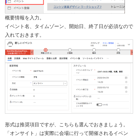
概要情報を入力。
イベント名、タイムゾーン、開始日、終了日が必須なので
入れておきます。
形式は推奨項目ですが、こちらも選んでおきましょう。
「オンサイト」は実際に会場に行って開催されるイベン