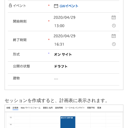
セッションを作成すると、計画表に表示されます。