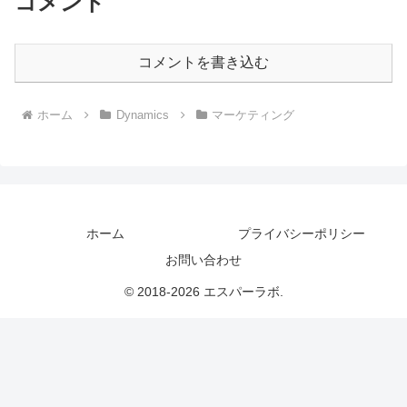
コメント
コメントを書き込む
ホーム
Dynamics
マーケティング
ホーム
プライバシーポリシー
お問い合わせ
© 2018-2026 エスパーラボ.