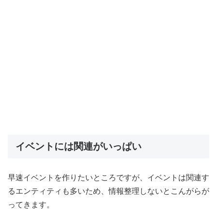
イベントには関連がいっぱい
早速イベントを作りたいところですが、イベントは関連す
るエンティティも多いため、情報整理しないとこんがらが
ってきます。