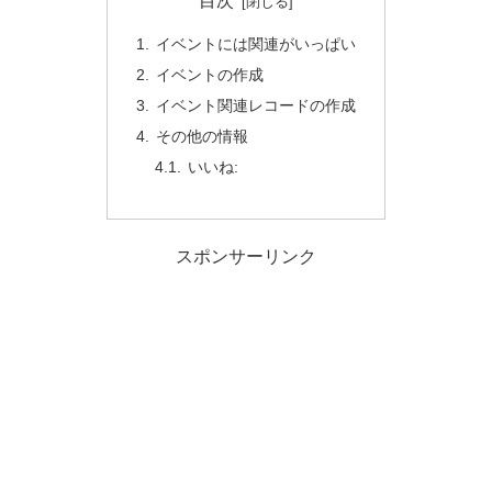
目次
イベントには関連がいっぱい
イベントの作成
イベント関連レコードの作成
その他の情報
いいね:
スポンサーリンク