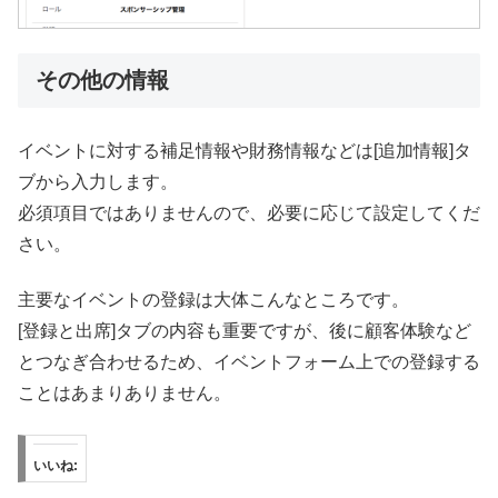
その他の情報
イベントに対する補足情報や財務情報などは[追加情報]タ
ブから入力します。
必須項目ではありませんので、必要に応じて設定してくだ
さい。
主要なイベントの登録は大体こんなところです。
[登録と出席]タブの内容も重要ですが、後に顧客体験など
とつなぎ合わせるため、イベントフォーム上での登録する
ことはあまりありません。
いいね: