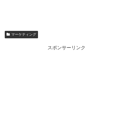
マーケティング
スポンサーリンク