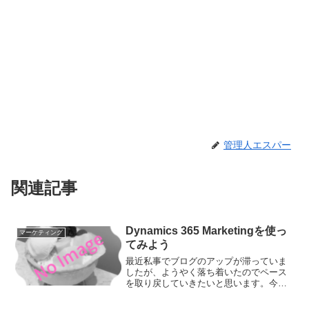
管理人エスパー
関連記事
Dynamics 365 Marketingを使っ
マーケティング
てみよう
最近私事でブログのアップが滞っていま
したが、ようやく落ち着いたのでペース
を取り戻していきたいと思います。今ま
で、Dynamics関連はSalesがメインだっ
たんですが、今回はMarketingを取り上げ