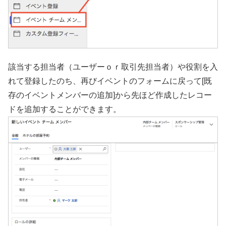
該当する担当者（ユーザーｏｒ取引先担当者）や役割を入
れて登録したのち、再びイベントのフォームに戻って[既
存のイベントメンバーの追加]から先ほど作成したレコー
ドを追加することができます。