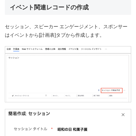
イベント関連レコードの作成
セッション、スピーカー エンゲージメント、スポンサー
はイベントから[計画表]タブから作成します。