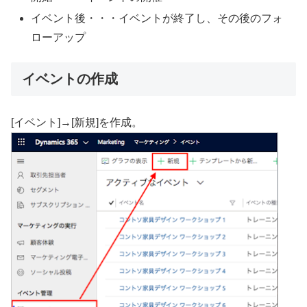
イベント後・・・イベントが終了し、その後のフォ
ローアップ
イベントの作成
[イベント]→[新規]を作成。