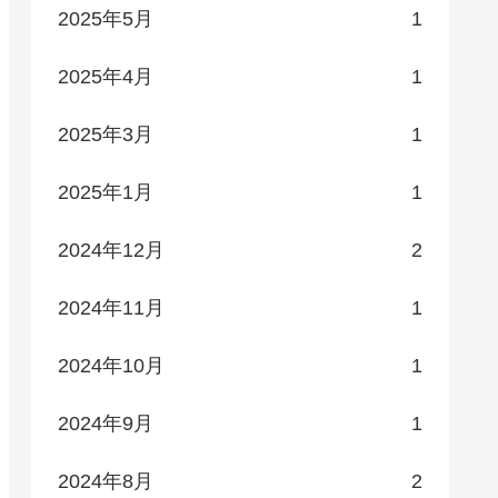
2025年5月
1
2025年4月
1
2025年3月
1
2025年1月
1
2024年12月
2
2024年11月
1
2024年10月
1
2024年9月
1
2024年8月
2