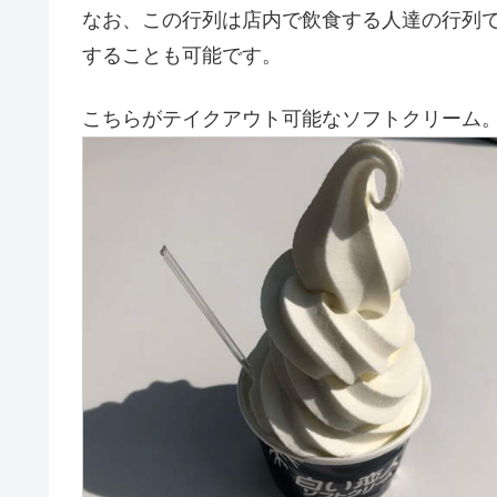
なお、この行列は店内で飲食する人達の行列
することも可能です。
こちらがテイクアウト可能なソフトクリーム