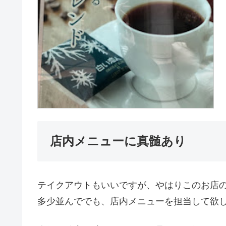
店内メニューに真髄あり
テイクアウトもいいですが、やはりこのお店
多少並んででも、店内メニューを担当して欲