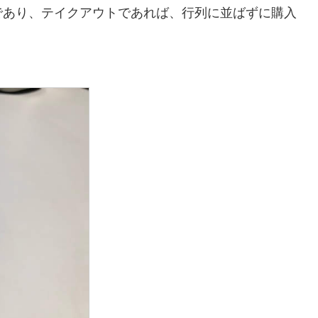
であり、テイクアウトであれば、行列に並ばずに購入
。