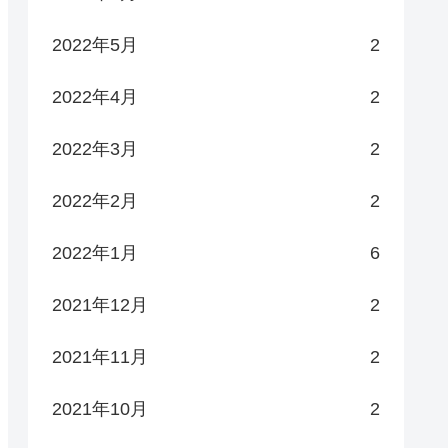
2022年5月
2
2022年4月
2
2022年3月
2
2022年2月
2
2022年1月
6
2021年12月
2
2021年11月
2
2021年10月
2