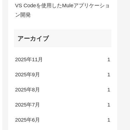
VS Codeを使用したMuleアプリケーショ
ン開発
アーカイブ
2025年11月
1
2025年9月
1
2025年8月
1
2025年7月
1
2025年6月
1