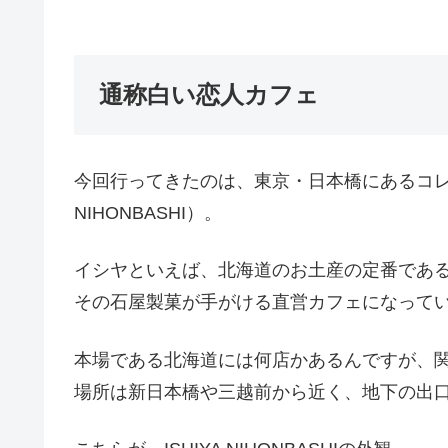
通称白い恋人カフェ
今回行ってきたのは、東京・日本橋にあるコレド
NIHONBASHI）。
イシヤといえば、北海道のお土産の定番であ
その石屋製菓が手がける直営カフェになって
本場である北海道には何店かあるんですが、関東
場所は新日本橋や三越前から近く、地下の出