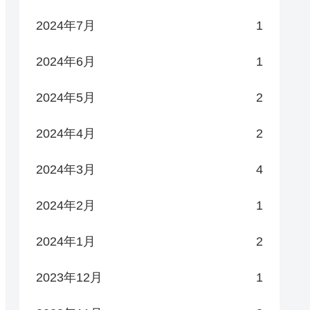
2024年7月
1
2024年6月
1
2024年5月
2
2024年4月
2
2024年3月
4
2024年2月
1
2024年1月
2
2023年12月
1