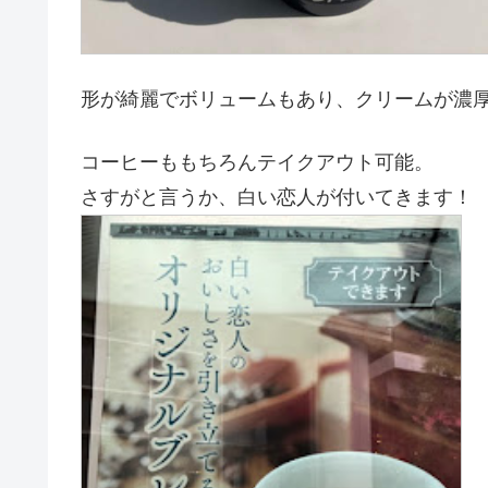
形が綺麗でボリュームもあり、クリームが濃
コーヒーももちろんテイクアウト可能。
さすがと言うか、白い恋人が付いてきます！