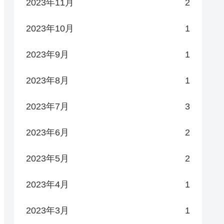
2023年11月
2
2023年10月
1
2023年9月
1
2023年8月
1
2023年7月
3
2023年6月
2
2023年5月
2
2023年4月
1
2023年3月
1