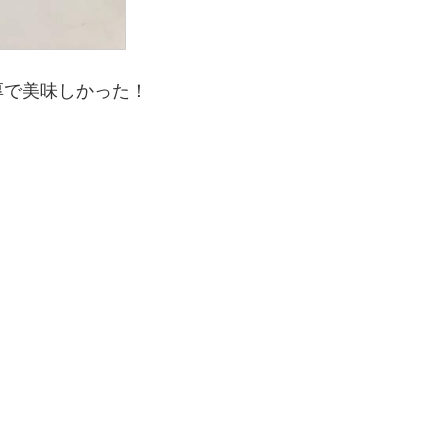
厚で美味しかった！