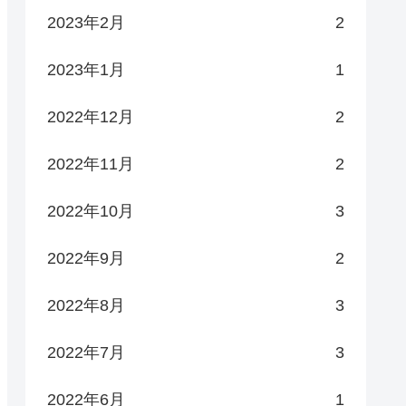
2023年2月
2
2023年1月
1
2022年12月
2
2022年11月
2
2022年10月
3
2022年9月
2
2022年8月
3
2022年7月
3
2022年6月
1