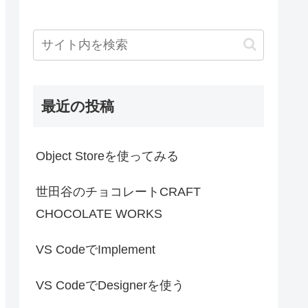
最近の投稿
Object Storeを使ってみる
世田谷のチョコレートCRAFT
CHOCOLATE WORKS
VS CodeでImplement
VS CodeでDesignerを使う