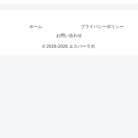
ホーム
プライバシーポリシー
お問い合わせ
© 2018-2026 エスパーラボ.