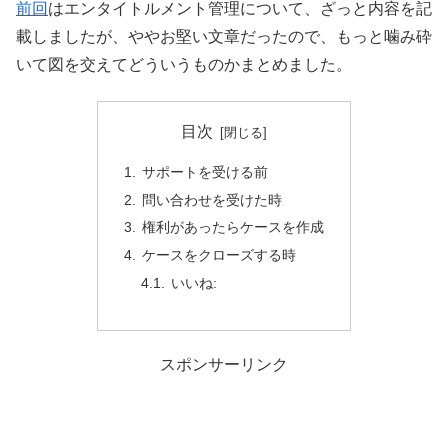
前回
はエンタイトルメント管理について、ざっと内容を記
載しましたが、ややお堅い文章だったので、もっと噛み砕
いて図を交えてどういうものかまとめました。
目次
サポートを受ける前
問い合わせを受けた時
権利があったらケースを作成
ケースをクローズする時
いいね:
スポンサーリンク