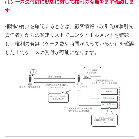
は
ケース受付前に顧客に対して権利の有無をまず確認しま
す
。
権利の有無を確認するときは、顧客情報（取引先or取引先
責任者）からの関連リストでエンタイトルメントを確認
し、権利の有無（ケース数や時間が余っているか）を確認
した上でケースの受付が可能になります。