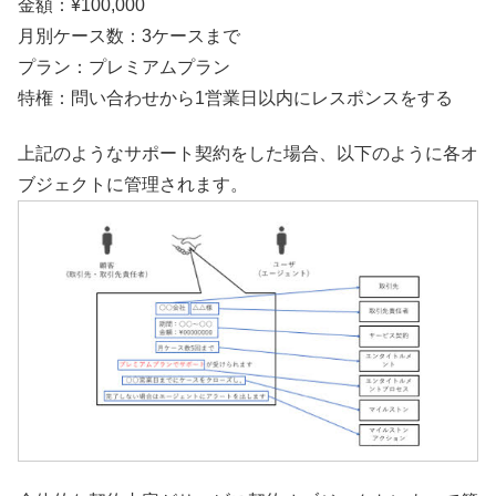
金額：¥100,000
月別ケース数：3ケースまで
プラン：プレミアムプラン
特権：問い合わせから1営業日以内にレスポンスをする
上記のようなサポート契約をした場合、以下のように各オ
ブジェクトに管理されます。