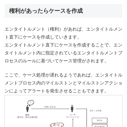
権利があったらケースを作成
エンタイトルメント（権利）があれば、エンタイトルメン
ト直下にケースを作成していきます。
エンタイトルメント直下にケースを作成することで、エン
タイトルメント内に指定されているエンタイトルメントプ
ロセスのルールに基づいてケース管理がされます。
ここで、ケース処理が遅れるようであれば、エンタイトル
メントプロセス内のマイルストンとマイルストンアクショ
ンによってアラートを発生させることもできます。