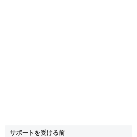
サポートを受ける前