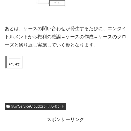
あとは、ケースの問い合わせが発生するたびに、エンタイ
トルメントから権利の確認→ケースの作成→ケースのクロ
ーズと繰り返し実施していく形となります。
いいね:
認定ServiceCloudコンサルタント
スポンサーリンク