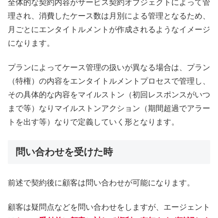
全体的な契約内容がサービス契約オブジェクトによって管
理され、消費したケース数は月別による管理となるため、
月ごとにエンタイトルメントが作成されるようなイメージ
になります。
プランによってケース管理の扱いが異なる場合は、プラン
（特権）の内容をエンタイトルメントプロセスで管理し、
その具体的な内容をマイルストン（初回レスポンスがいつ
まで等）なりマイルストンアクション（期間超過でアラー
トを出す等）なりで定義していく形となります。
問い合わせを受けた時
前述で契約後に顧客は問い合わせが可能になります。
顧客は疑問点などを問い合わせをしますが、エージェント