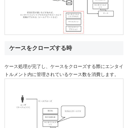
ケースをクローズする時
ケース処理が完了し、ケースをクローズする際にエンタイ
トルメント内に管理されているケース数を消費します。