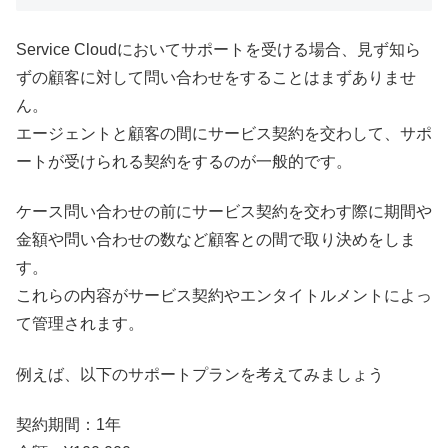
Service Cloudにおいてサポートを受ける場合、見ず知ら
ずの顧客に対して問い合わせをすることはまずありませ
ん。
エージェントと顧客の間にサービス契約を交わして、サポ
ートが受けられる契約をするのが一般的です。
ケース問い合わせの前にサービス契約を交わす際に期間や
金額や問い合わせの数など顧客との間で取り決めをしま
す。
これらの内容がサービス契約やエンタイトルメントによっ
て管理されます。
例えば、以下のサポートプランを考えてみましょう
契約期間：1年